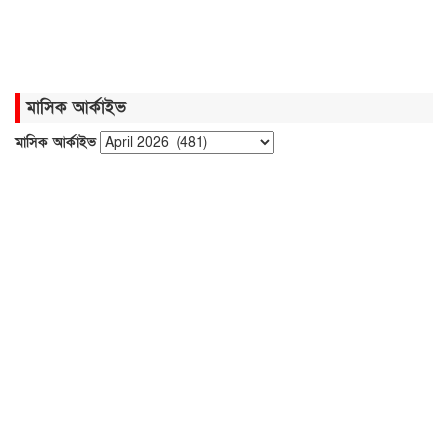
মাসিক আর্কাইভ
মাসিক আর্কাইভ