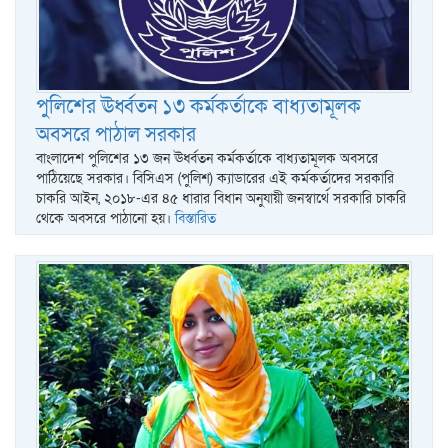
পুলিশের ঊর্ধ্বতন ১৩ কর্মকর্তাকে বাধ্যতামূলক
অবসরে পাঠাল সরকার
বাংলাদেশ পুলিশের ১৩ জন ঊর্ধ্বতন কর্মকর্তাকে বাধ্যতামূলক অবসরে
পাঠিয়েছে সরকার। বিসিএস (পুলিশ) ক্যাডারের এই কর্মকর্তাদের সরকারি
চাকরি আইন, ২০১৮-এর ৪৫ ধারার বিধান অনুযায়ী জনস্বার্থে সরকারি চাকরি
থেকে অবসরে পাঠানো হয়।
বিস্তারিত