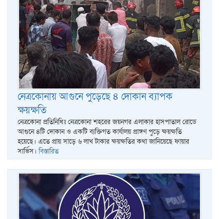
নেত্রকোনায় আগুনে পুড়েছে ৪ দোকান ব্যাপক
ক্ষয়ক্ষতি
নেত্রকোনা প্রতিনিধিঃ নেত্রকোনা শহরের জয়নগর এলাকার হাসপাতাল রোডে
আগুনে ৪টি দোকান ও একটি ব্যক্তিগত কার্যালয় প্রাঙ্গণ পুড়ে ক্ষয়ক্ষতি
হয়েছে। এতে প্রায় সাড়ে ৬ লাখ টাকার ক্ষয়ক্ষতির কথা জানিয়েছে ফায়ার
সার্ভিস।
বিস্তারিত