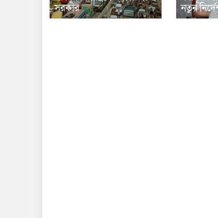
সরকার
নতুন নির্দ