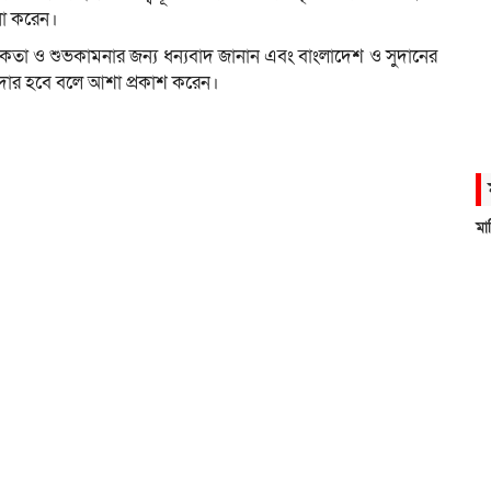
না করেন।
 আন্তরিকতা ও শুভকামনার জন্য ধন্যবাদ জানান এবং বাংলাদেশ ও সুদানের
োরদার হবে বলে আশা প্রকাশ করেন।
মা