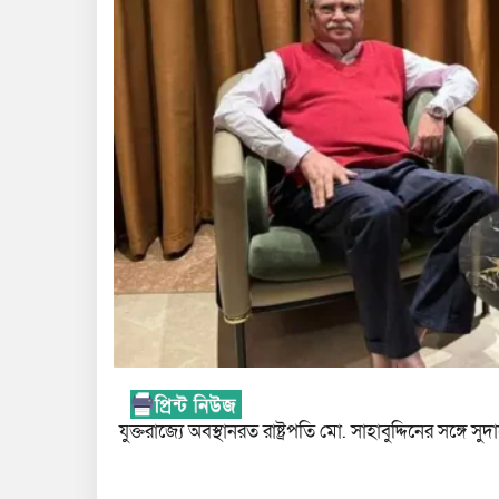
যুক্তরাজ্যে অবস্থানরত রাষ্ট্রপতি মো. সাহাবুদ্দিনের সঙ্গে স