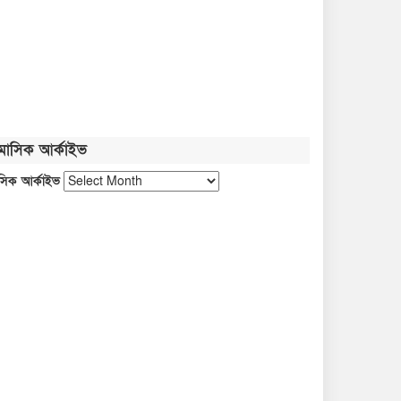
মাসিক আর্কাইভ
সিক আর্কাইভ