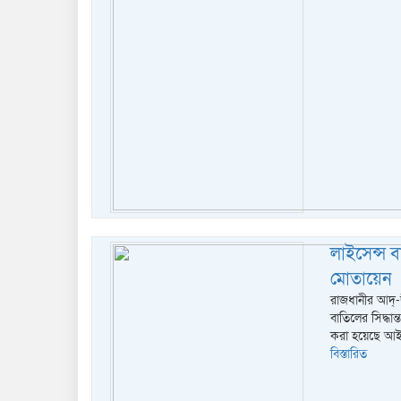
লাইসেন্স 
মোতায়েন
রাজধানীর আদ্-দ
বাতিলের সিদ্ধ
করা হয়েছে আইনশ
বিস্তারিত