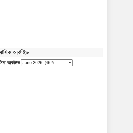
মাসিক আর্কাইভ
সিক আর্কাইভ