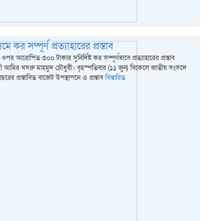
 কর সম্পূর্ণ প্রত্যাহারের প্রস্তাব
র আরোপিত ৩০০ টাকার সুনির্দিষ্ট কর সম্পূর্ণভাবে প্রত্যাহারের প্রস্তাব
ত্রী আমির খসরু মাহমুদ চৌধুরী। বৃহস্পতিবার (১১ জুন) বিকেলে জাতীয় সংসদে
রের প্রস্তাবিত বাজেট উপস্থাপনে এ প্রস্তাব
বিস্তারিত