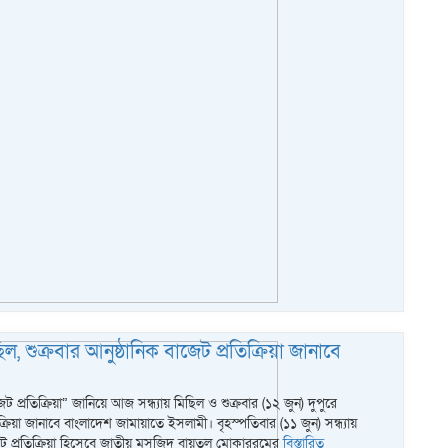
ছিল, শুক্রবার আনুষ্ঠানিক বাজেট প্রতিক্রিয়া জানাবে
ট প্রতিক্রিয়া” জানিয়ে আজ সন্ধ্যায় মিছিল ও শুক্রবার (১২ জুন) দুপুরে
িক্রিয়া জানাবে বাংলাদেশ জামায়াতে ইসলামী। বৃহস্পতিবার (১১ জুন) সন্ধ্যায়
েট প্রতিক্রিয়া হিসেবে জাতীয় মসজিদ বায়তুল মোকাররমের
বিস্তারিত