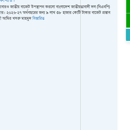
কোথায়?
বারও জাতীয় বাজেট উপস্থাপন করলো বাংলাদেশ জাতীয়তাবাদী দল (বিএনপি)
কার। ২০২৬-২৭ অর্থবছরের জন্য ৯ লাখ ৩৮ হাজার কোটি টাকার বাজেট প্রস্তাব
ত্রী আমির খসরু মাহমুদ
বিস্তারিত