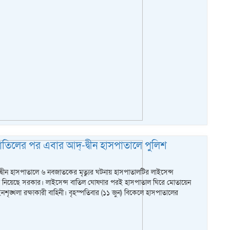
বাতিলের পর এবার আদ্-দ্বীন হাসপাতালে পুলিশ
্বীন হাসপাতালে ৬ নবজাতকের মৃত্যুর ঘটনায় হাসপাতালটির লাইসেন্স
ান্ত নিয়েছে সরকার। লাইসেন্স বাতিল ঘোষণার পরই হাসপাতাল ঘিরে মোতায়েন
ৃঙ্খলা রক্ষাকারী বাহিনী। বৃহস্পতিবার (১১ জুন) বিকেলে হাসপাতালের