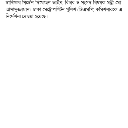
দাখিলের নির্দেশ দিয়েছেন আইন, বিচার ও সংসদ বিষয়ক মন্ত্রী মো.
আসাদুজ্জামান। ঢাকা মেট্রোপলিটন পুলিশ (ডিএমপি) কমিশনারকে এ
নির্দেশনা দেওয়া হয়েছে।