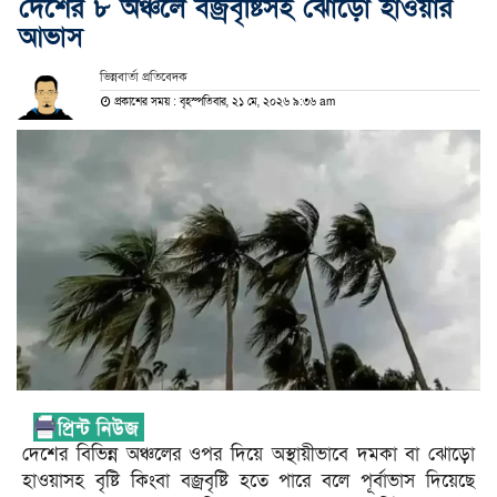
দেশের ৮ অঞ্চলে বজ্রবৃষ্টিসহ ঝোড়ো হাওয়ার
আভাস
ভিন্নবার্তা প্রতিবেদক
প্রকাশের সময় : বৃহস্পতিবার, ২১ মে, ২০২৬ ৯:৩৬ am
দেশের বিভিন্ন অঞ্চলের ওপর দিয়ে অস্থায়ীভাবে দমকা বা ঝোড়ো
হাওয়াসহ বৃষ্টি কিংবা বজ্রবৃষ্টি হতে পারে বলে পূর্বাভাস দিয়েছে