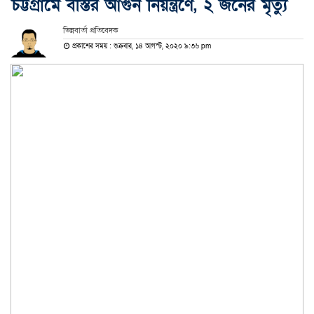
চট্টগ্রামে বস্তির আগুন নিয়ন্ত্রণে, ২ জনের মৃত্যু
ভিন্নবার্তা প্রতিবেদক
প্রকাশের সময় : শুক্রবার, ১৪ আগস্ট, ২০২০ ৯:৩৬ pm