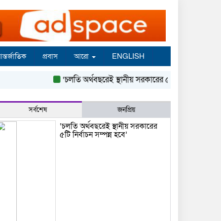
ন্তর্জাতিক
প্রবাস
আরো
ENGLISH
‘চলতি অর্থবছরেই স্থানীয় সরকারের ৫টি নির্বাচন সম্পন্ন হবে’
সর্বশেষ
জনপ্রিয়
‘চলতি অর্থবছরেই স্থানীয় সরকারের
৫টি নির্বাচন সম্পন্ন হবে’