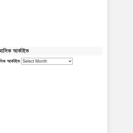
মাসিক আর্কাইভ
সিক আর্কাইভ