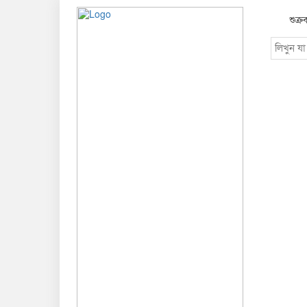
শুক্র