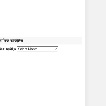
মাসিক আর্কাইভ
সিক আর্কাইভ