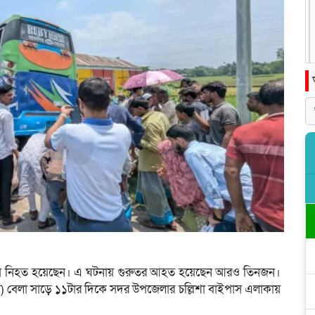
য়ে নিহত হয়েছেন। এ ঘটনায় গুরুতর আহত হয়েছেন আরও তিনজন।
) বেলা সাড়ে ১১টার দিকে সদর উপজেলার চল্লিশা বাইপাস এলাকায়