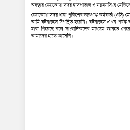
অবস্থায় নেত্রকোণা সদর হাসপাতাল ও ময়মনসিংহ মেডি
নেত্রকোণা সদর থানা পুলিশের ভারপ্রাপ্ত কর্মকর্তা (ওসি
আমি ঘটনাস্থলে উপস্থিত হয়েছি। ঘটনাস্থলে এখন পর্যন
মারা গিয়েছে বলে সাংবাদিকদের মাধ্যমে জানতে পের
আমাদের হাতে আসেনি।