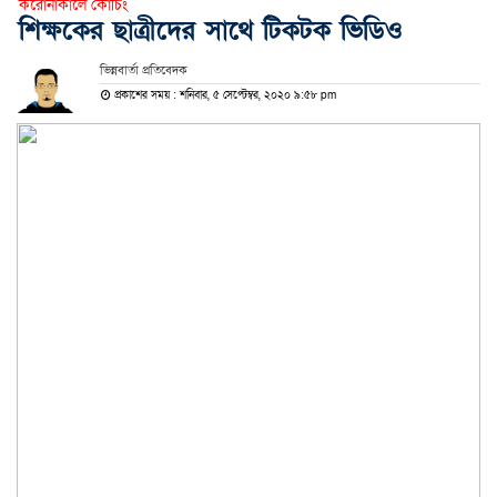
করোনাকালে কোচিং
শিক্ষকের ছাত্রীদের সাথে টিকটক ভিডিও
ভিন্নবার্তা প্রতিবেদক
প্রকাশের সময় : শনিবার, ৫ সেপ্টেম্বর, ২০২০ ৯:৫৮ pm