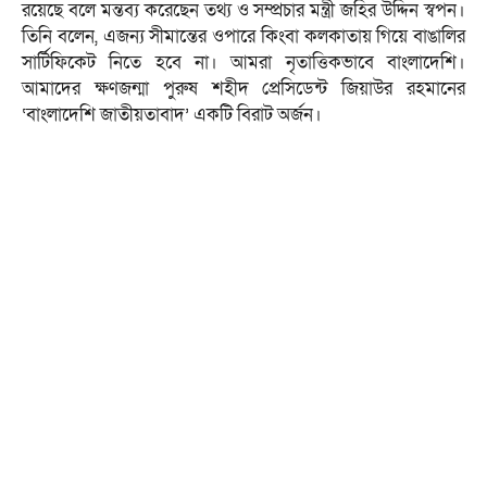
রয়েছে বলে মন্তব্য করেছেন তথ্য ও সম্প্রচার মন্ত্রী জহির উদ্দিন স্বপন।
তিনি বলেন, এজন্য সীমান্তের ওপারে কিংবা কলকাতায় গিয়ে বাঙালির
সার্টিফিকেট নিতে হবে না। আমরা নৃতাত্তিকভাবে বাংলাদেশি।
আমাদের ক্ষণজন্মা পুরুষ শহীদ প্রেসিডেন্ট জিয়াউর রহমানের
‘বাংলাদেশি জাতীয়তাবাদ’ একটি বিরাট অর্জন।