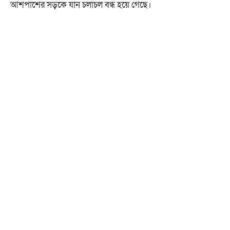
আশপাশের সড়কে যান চলাচল বন্ধ হয়ে গেছে।