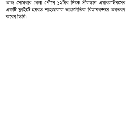
আজ সোমবার বেলা পৌনে ১২টার দিকে শ্রীলঙ্কান এয়ারলাইনসের
একটি ফ্লাইটে হযরত শাহজালাল আন্তর্জাতিক বিমানবন্দরে অবতরণ
করেন তিনি।