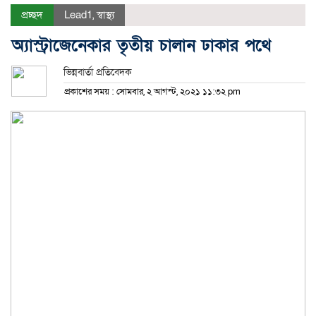
প্রচ্ছদ
Lead1
,
স্বাস্থ্য
অ্যাস্ট্রাজেনেকার তৃতীয় চালান ঢাকার পথে
ভিন্নবার্তা প্রতিবেদক
প্রকাশের সময় : সোমবার, ২ আগস্ট, ২০২১ ১১:৩২ pm