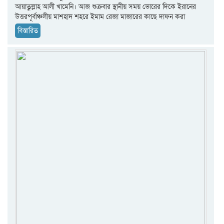
আয়াতুল্লাহ আলী খামেনি। আজ শুক্রবার স্থানীয় সময় ভোরের দিকে ইরানের
উত্তরপূর্বাঞ্চলীয় মাশহাদ শহরে ইমাম রেজা মাজারের কাছে দাফন করা
বিস্তারিত