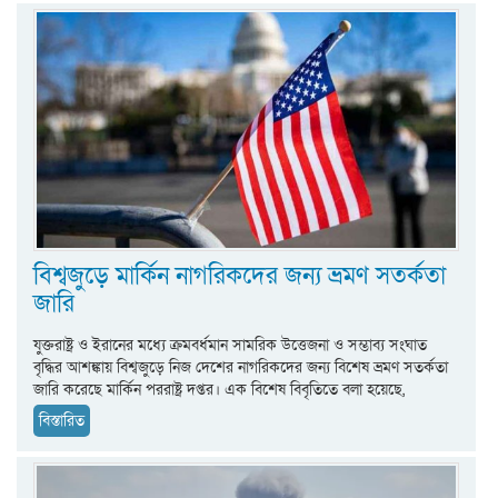
বিশ্বজুড়ে মার্কিন নাগরিকদের জন্য ভ্রমণ সতর্কতা
জারি
যুক্তরাষ্ট্র ও ইরানের মধ্যে ক্রমবর্ধমান সামরিক উত্তেজনা ও সম্ভাব্য সংঘাত
বৃদ্ধির আশঙ্কায় বিশ্বজুড়ে নিজ দেশের নাগরিকদের জন্য বিশেষ ভ্রমণ সতর্কতা
জারি করেছে মার্কিন পররাষ্ট্র দপ্তর। এক বিশেষ বিবৃতিতে বলা হয়েছে,
বিস্তারিত