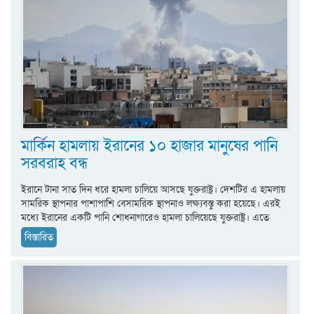
মার্কিন হামলায় ইরানের ১০ হাজার মানুষের পানি
সরবরাহ বন্ধ
ইরানে টানা সাত দিন ধরে হামলা চালিয়ে আসছে যুক্তরাষ্ট্র। দেশটির এ হামলায়
সামরিক স্থাপনার পাশাপাশি বেসামরিক স্থাপনাও লক্ষ্যবস্তু করা হয়েছে। এরই
মধ্যে ইরানের একটি পানি শোধনাগারেও হামলা চালিয়েছে যুক্তরাষ্ট্র। এতে
বিস্তারিত