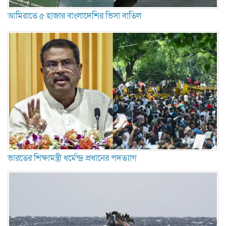
আমিরাতে ৫ হাজার বাংলাদেশির ভিসা বাতিল
ভারতের শিক্ষামন্ত্রী ধর্মেন্দ্র প্রধানের পদত্যাগ