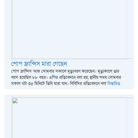
পোপ ফ্রান্সিস মারা গেছেন
পোপ ফ্রান্সিস আজ সোমবার সকালে মৃত্যুবরণ করেছেন। মৃত্যুকালে তার
বয়স হয়েছিল ৮৮ বছর। এপির প্রতিবেদনে বলা হয়, স্থানীয় সময় সোমবার
সকাল ৭টা ৩৫ মিনিটে তিনি মারা যান। বিবিসির প্রতিবেদনে বলা
বিস্তারিত