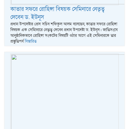
কাতার সফরে রোহিঙ্গা বিষয়ক সেমিনারে নেতৃত্ব
দেবেন ড. ইউনূস
প্রধান উপদেষ্টার প্রেস সচিব শফিকুল আলম বলেছেন, কাতার সফরে রোহিঙ্গা
বিষয়ক এক সেমিানারে নেতৃত্ব দেবেন প্রধান উপদেষ্টা ড. ইউনূস। জাতিসংঘে
আনুষ্ঠানিকভাবে রোহিঙ্গা সংকটের বিষয়টি ওঠার আগে এই সেমিনারকে তার
প্রস্তুতিপর্ব
বিস্তারিত