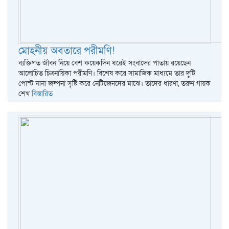
মোহনীয় অবতারে পরীমণি!
ব্যক্তিগত জীবন নিয়ে বেশ কয়েকদিন ধরেই সংবাদের পাতায় রয়েছেন
আলোচিত চিত্রনায়িকা পরীমণি। বিশেষ করে সামাজিক মাধ্যমে তার দুটি
পোস্ট নানা জল্পনা সৃষ্টি করে নেটিজেনদের মাঝে। তাদের ধারণা, তরুণ গায়ক
শেখ
বিস্তারিত