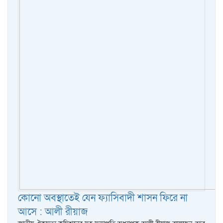
কোনো অবস্থাতেই যেন ফ্যাসিবাদী শাসন ফিরে না
আসে : আলী রীয়াজ