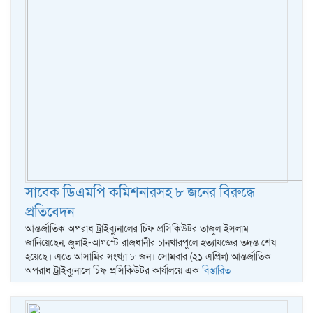
সাবেক ডিএমপি কমিশনারসহ ৮ জনের বিরুদ্ধে
প্রতিবেদন
আন্তর্জাতিক অপরাধ ট্রাইব্যুনালের চিফ প্রসিকিউটর তাজুল ইসলাম
জানিয়েছেন, জুলাই-আগস্টে রাজধানীর চানখারপুলে হত্যাযজ্ঞের তদন্ত শেষ
হয়েছে। এতে আসামির সংখ্যা ৮ জন। সোমবার (২১ এপ্রিল) আন্তর্জাতিক
অপরাধ ট্রাইব্যুনালে চিফ প্রসিকিউটর কার্যালয়ে এক
বিস্তারিত