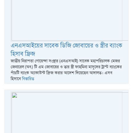
এনএসআইয়ের সাবেক ডিজি জোবায়ের ও স্ত্রীর ব্যাংক
হিসাব ফ্রিজ
জাতীয় নিরাপত্তা গোয়েন্দা সংস্থার (এনএসআই) সাবেক মহাপরিচালক মেজর
জেনারেল (অব.) টি এম জোবায়ের ও তার স্ত্রী ফাহমিনা মাসুদের ট্রাস্ট ব্যাংকের
পাঁচটি ব্যাংক অ্যাকাউন্ট ফ্রিজ করার আদেশ দিয়েছেন আদালত। এসব
হিসাবে
বিস্তারিত