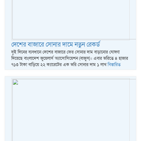
দেশের বাজারে সোনার দামে নতুন রেকর্ড
দুই দিনের ব্যবধানে দেশের বাজারে ফের সোনার দাম বাড়ানোর ঘোষণা
দিয়েছে বাংলাদেশ জুয়েলার্স অ্যাসোসিয়েশন (বাজুস)। এবার ভরিতে ৪ হাজার
৭১৩ টাকা বাড়িয়ে ২২ ক্যারেটের এক ভরি সোনার দাম ১ লাখ
বিস্তারিত