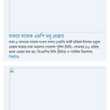
ঢাকার সাবেক এমপি মনু গ্রেপ্তার
ঢাকা-৫ আসনের সাবেক সংসদ সদস্য (এমপি) কাজী মনিরুল ইসলাম মনুকে
গ্রেপ্তার করেছে ঢাকা মহানগর গোয়েন্দা পুলিশ (ডিবি)। সোমবার (২১ এপ্রিল)
তাকে গ্রেপ্তার করা হয়। ডিএমপির ডিসি (মিডিয়া ও পাবলিক রিলেশন্স)
বিস্তারিত