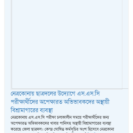
নেত্রকোনায় ছাত্রদলের উদ্যোগে এস.এস.সি
পরীক্ষার্থীদের অপেক্ষারত অভিভাবকদের অস্থায়ী
বিশ্রামাগারের ব্যবস্থা
নেত্রকোনায় এস.এস.সি পরীক্ষা চলাকালীন সময়ে পরীক্ষার্থীদের জন্য
অপেক্ষারত অভিভাবকদের খাবার পানিসহ অস্থায়ী বিশ্রামাগারের ব্যবস্থা
করেছে জেলা ছাত্রদল। কেন্দ্র ঘোষিত কর্মসূচির অংশ হিসেবে নেত্রকোনা