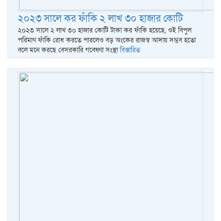
২০২৩ সালে কর ফাঁকি ২ লাখ ৩০ হাজার কোটি
২০২৩ সালে ২ লাখ ৩০ হাজার কোটি টাকা কর ফাঁকি হয়েছে, ওই বিপুল
পরিমাণ ফাঁকি রোধ করতে পারলেও বড় অংকের রাজস্ব আদায় সম্ভব হতো
বলে মনে করছে বেসরকারি গবেষণা সংস্থা
বিস্তারিত