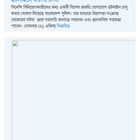
বিদেশি বিনিয়োগকারীদের জন্য একটি বিশেষ জরুরি যোগাযোগ হটলাইন চালু
করার ঘোষণা দিয়েছে বাংলাদেশ পুলিশ। যার মাধ্যমে নিরাপত্তা-সংক্রান্ত
যেকোনো ঘটনা তারা সরাসরি জানাতে পারবেন এবং তাৎক্ষণিক সহায়তা
পাবেন। সোমবার (২১ এপ্রিল)
বিস্তারিত