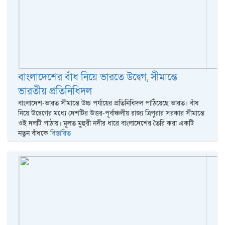
বাংলাদেশের বাঁধ নিয়ে ভারতে উদ্বেগ, সীমান্তে
ভারতীয় প্রতিনিধিদল
বাংলাদেশ-ভারত সীমান্তে উচ্চ পর্যায়ের প্রতিনিধিদল পাঠিয়েছে ভারত। বাঁধ
নিয়ে উদ্বেগের মধ্যে দেশটির উত্তর-পূর্বাঞ্চলীয় রাজ্য ত্রিপুরার সরকার সীমান্তে
ওই দলটি পাঠায়। মূলত মুহুরী নদীর ধারে বাংলাদেশের তৈরি করা একটি
নতুন বাঁধকে
বিস্তারিত