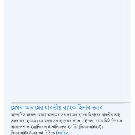
মেঘনা আলমের যাবতীয় ব্যাংক হিসাব তলব
আলোচিত মডেল মেঘনা আলমের সব ধরনের ব্যাংক হিসাবের যাবতীয় তথ্য
তলব করা হয়েছে। সোমবার সব ব্যাংকের কাছে এই তথ্য চেয়ে চিঠি দিয়েছে
বাংলাদেশ ফাইন্যান্সিয়াল ইন্টেলিজেন্স ইউনিট (বিএফআইইউ)।
বিএফআইইউয়ের ওই চিঠিতে
বিস্তারিত