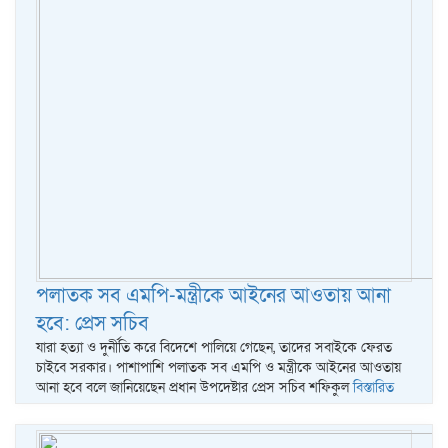
পলাতক সব এমপি-মন্ত্রীকে আইনের আওতায় আনা
হবে: প্রেস সচিব
যারা হত্যা ও দুর্নীতি করে বিদেশে পালিয়ে গেছেন, তাদের সবাইকে ফেরত
চাইবে সরকার। পাশাপাশি পলাতক সব এমপি ও মন্ত্রীকে আইনের আওতায়
আনা হবে বলে জানিয়েছেন প্রধান উপদেষ্টার প্রেস সচিব শফিকুল
বিস্তারিত