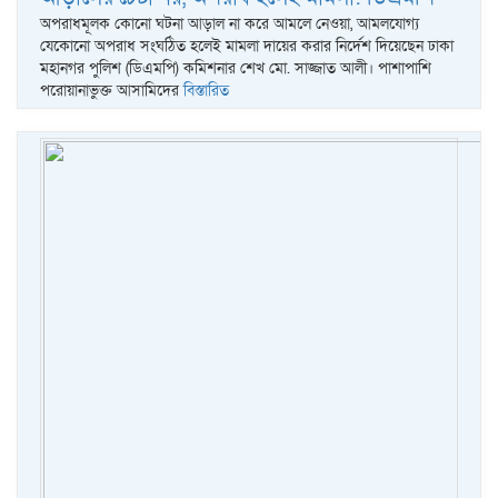
অপরাধমূলক কোনো ঘটনা আড়াল না করে আমলে নেওয়া, আমলযোগ্য
যেকোনো অপরাধ সংঘঠিত হলেই মামলা দায়ের করার নির্দেশ দিয়েছেন ঢাকা
মহানগর পুলিশ (ডিএমপি) কমিশনার শেখ মো. সাজ্জাত আলী। পাশাপাশি
পরোয়ানাভুক্ত আসামিদের
বিস্তারিত