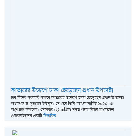
কাতারের উদ্দেশে ঢাকা ছেড়েছেন প্রধান উপদেষ্টা
চার দিনের সরকারি সফরে কাতারের উদ্দেশে ঢাকা ছেড়েছেন প্রধান উপদেষ্টা
অধ্যাপক ড. মুহাম্মদ ইউনূস। সেখানে তিনি ‘আর্থনা সামিট ২০২৫’-এ
অংশগ্রহণ করবেন। সোমবার (২১ এপ্রিল) সন্ধ্যা ৭টায় বিমান বাংলাদেশ
এয়ারলাইন্সের একটি
বিস্তারিত