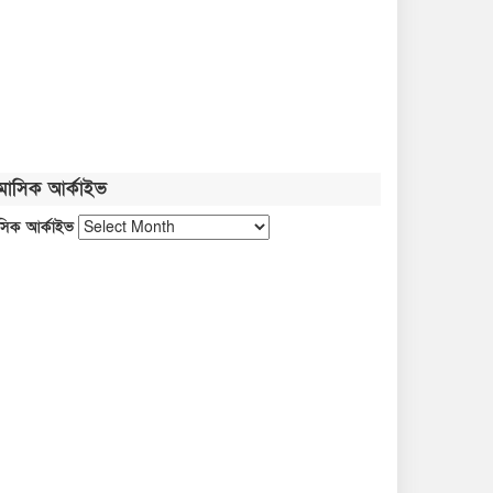
মাসিক আর্কাইভ
সিক আর্কাইভ