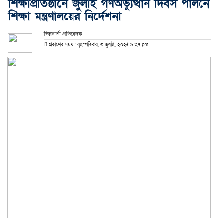
শিক্ষাপ্রতিষ্ঠানে জুলাই গণঅভ্যুত্থান দিবস পালনে
শিক্ষা মন্ত্রণালয়ের নির্দেশনা
ভিন্নবার্তা প্রতিবেদক
প্রকাশের সময় : বৃহস্পতিবার, ৩ জুলাই, ২০২৫ ৯:২৭ pm