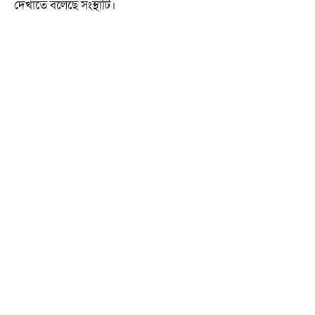
দেখাতে বলেছে সংস্থাটি।