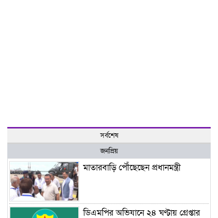
সর্বশেষ
জনপ্রিয়
মাতারবাড়ি পৌঁছেছেন প্রধানমন্ত্রী
ডিএমপির অভিযানে ২৪ ঘণ্টায় গ্রেপ্তার