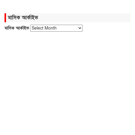
মাসিক আর্কাইভ
মাসিক আর্কাইভ