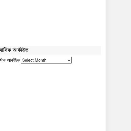
মাসিক আর্কাইভ
সিক আর্কাইভ