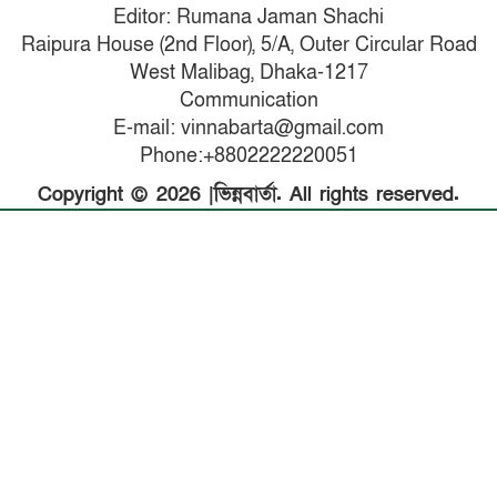
Editor: Rumana Jaman Shachi
Raipura House (2nd Floor), 5/A, Outer Circular Road
West Malibag, Dhaka-1217
Communication
E-mail: vinnabarta@gmail.com
Phone:+8802222220051
Copyright © 2026 |ভিন্নবার্তা. All rights reserved.