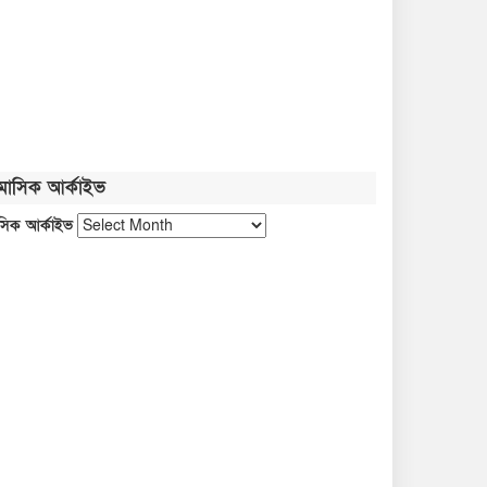
মাসিক আর্কাইভ
সিক আর্কাইভ