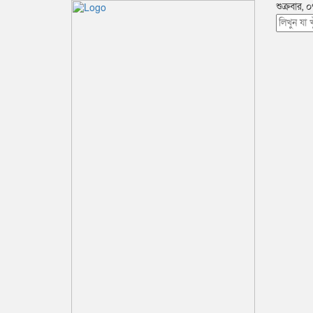
শুক্রবার, 